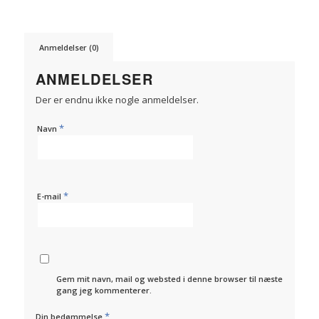
Anmeldelser (0)
ANMELDELSER
Der er endnu ikke nogle anmeldelser.
*
Navn
*
E-mail
Gem mit navn, mail og websted i denne browser til næste
gang jeg kommenterer.
*
Din bedømmelse